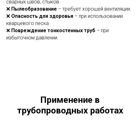
сварных швов, стыков.
❌
Пылеобразование
– требует хорошей вентиляции.
❌
Опасность для здоровья
– при использовании
кварцевого песка.
❌
Повреждение тонкостенных труб
– при
избыточном давлении.
Применение в
трубопроводных работах