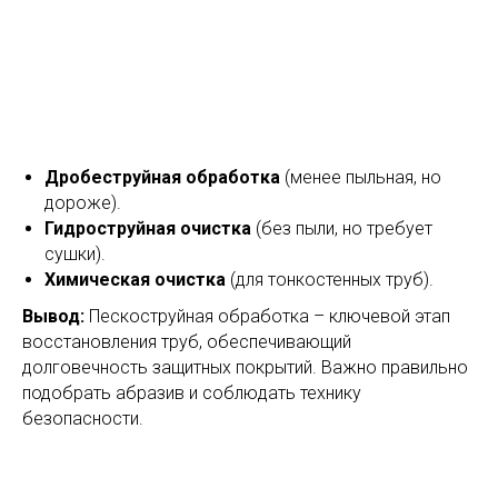
Дробеструйная обработка
(менее пыльная, но
дороже).
Гидроструйная очистка
(без пыли, но требует
сушки).
Химическая очистка
(для тонкостенных труб).
Вывод:
Пескоструйная обработка – ключевой этап
восстановления труб, обеспечивающий
долговечность защитных покрытий. Важно правильно
подобрать абразив и соблюдать технику
безопасности.