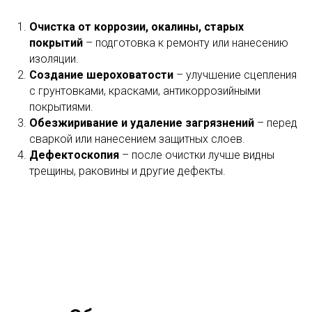
Очистка от коррозии, окалины, старых
покрытий
– подготовка к ремонту или нанесению
изоляции.
Создание шероховатости
– улучшение сцепления
с грунтовками, красками, антикоррозийными
покрытиями.
Обезжиривание и удаление загрязнений
– перед
сваркой или нанесением защитных слоев.
Дефектоскопия
– после очистки лучше видны
трещины, раковины и другие дефекты.