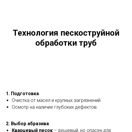
Технология пескоструйной
обработки труб
1. Подготовка
Очистка от масел и крупных загрязнений.
Осмотр на наличие глубоких дефектов.
2. Выбор абразива
Кварцевый песок
– дешевый, но опасен для