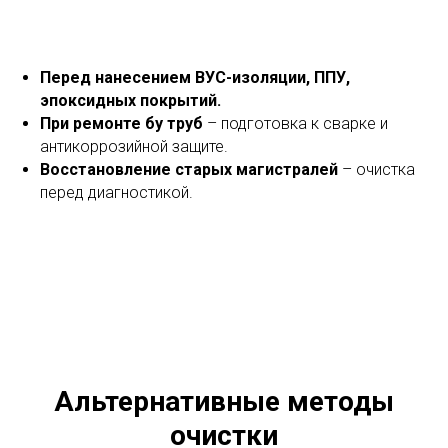
Перед нанесением ВУС-изоляции, ППУ,
эпоксидных покрытий.
При ремонте бу труб
– подготовка к сварке и
антикоррозийной защите.
Восстановление старых магистралей
– очистка
перед диагностикой.
Альтернативные методы
очистки