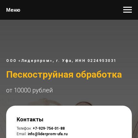
Меню
ООО «Лидерпром», г. Уфа, ИНН 0224953031
Пескоструйная обработка
от 10000 рублей
Контакты
Телефон:
+7-929-754-01-88
Email:
info@liderprom-ufa.ru