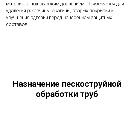
материала под высоким давлением. Применяется для
удаления ржавчины, окалины, старых покрытий и
улучшения адгезии перед нанесением защитных
составов.
Назначение пескоструйной
обработки труб