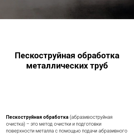
Пескоструйная обработка
металлических труб
Пескоструйная обработка
(абразивоструйная
очистка) – это метод очистки и подготовки
поверхности металла с помощью подачи абразивного