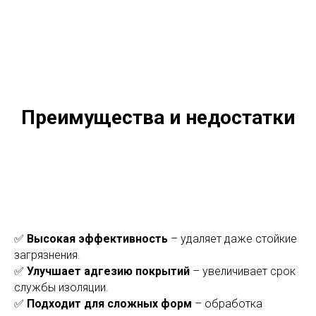
Преимущества и недостатки
✅
Высокая эффективность
– удаляет даже стойкие
загрязнения.
✅
Улучшает адгезию покрытий
– увеличивает срок
службы изоляции.
✅
Подходит для сложных форм
– обработка