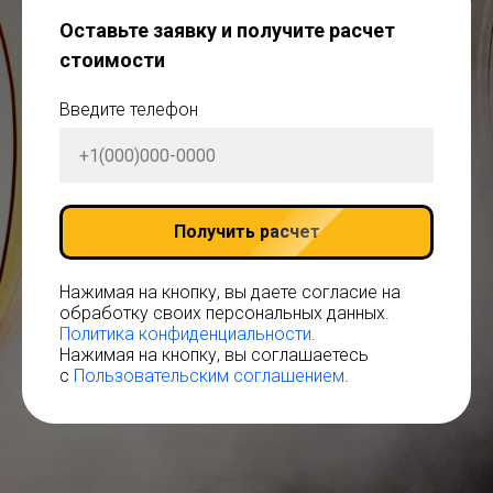
Оставьте заявку и получите расчет
стоимости
Введите телефон
Получить расчет
Нажимая на кнопку, вы даете согласие на
обработку своих персональных данных.
Политика конфиденциальности
.
Нажимая на кнопку, вы соглашаетесь
с
Пользовательским соглашением
.