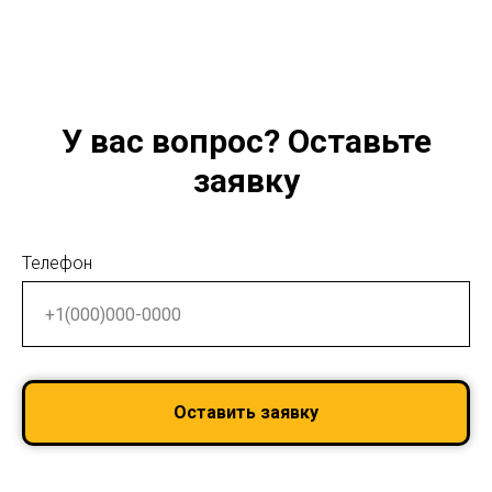
У вас вопрос? Оставьте
заявку
Телефон
Оставить заявку