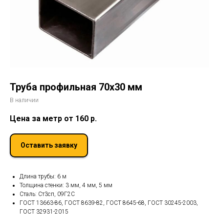
Труба профильная 70х30 мм
В наличии
Цена за метр от 160
р.
Оставить заявку
Длина трубы: 6 м
Толщина стенки: 3 мм, 4 мм, 5 мм
Сталь: Ст3сп, 09Г2С
ГОСТ 13663-86, ГОСТ 8639-82, ГОСТ 8645-68, ГОСТ 30245-2003,
ГОСТ 32931-2015