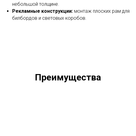
небольшой толщине.
Рекламные конструкции:
монтаж плоских рам для
билбордов и световых коробов.
Преимущества