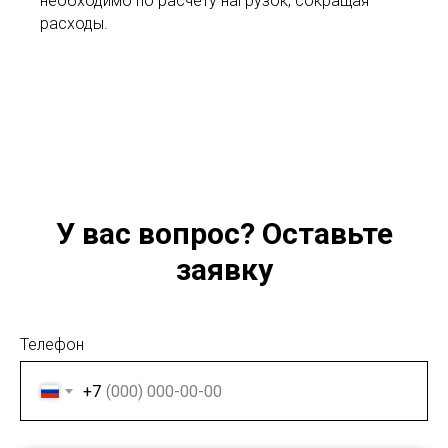
необходимо по расчету нагрузок, сокращая
расходы.
У вас вопрос? Оставьте
заявку
Телефон
+7