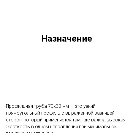
Назначение
Профильная труба 70х30 мм — это узкий
прямоугольный профиль с выраженной разницей
сторон, который применяется там, где важна высокая
жесткость в одном направлении при минимальной