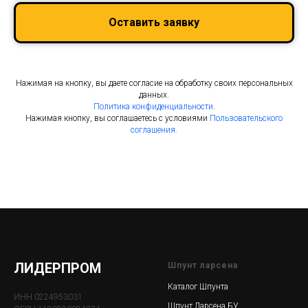
Оставить заявку
Нажимая на кнопку, вы даете согласие на обработку своих персональных
данных.
Политика конфиденциальности
.
Нажимая кнопку, вы соглашаетесь с условиями
Пользовательского
соглашения.
ЛИДЕРПРОМ
Шпунт ларсена
Каталог Шпунта
ИНН 0224953031
Шпунт Ларсена БУ