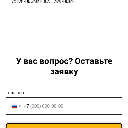
устойчивыми и долговечными.
У вас вопрос? Оставьте
заявку
Телефон
+7