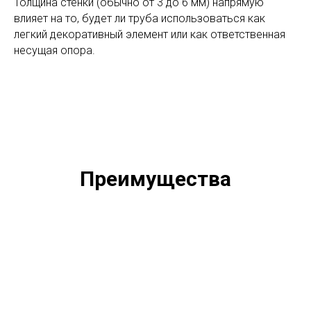
Толщина стенки (обычно от 3 до 6 мм) напрямую
влияет на то, будет ли труба использоваться как
легкий декоративный элемент или как ответственная
несущая опора.
Преимущества