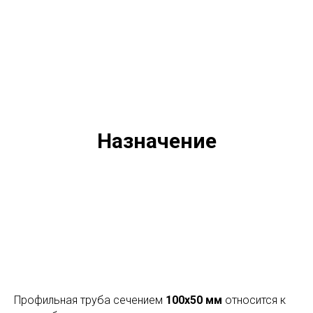
Назначение
Профильная труба сечением
100х50 мм
относится к