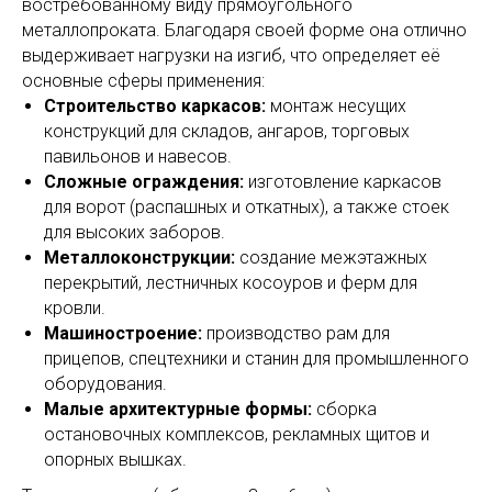
востребованному виду прямоугольного
металлопроката. Благодаря своей форме она отлично
выдерживает нагрузки на изгиб, что определяет её
основные сферы применения:
Строительство каркасов:
монтаж несущих
конструкций для складов, ангаров, торговых
павильонов и навесов.
Сложные ограждения:
изготовление каркасов
для ворот (распашных и откатных), а также стоек
для высоких заборов.
Металлоконструкции:
создание межэтажных
перекрытий, лестничных косоуров и ферм для
кровли.
Машиностроение:
производство рам для
прицепов, спецтехники и станин для промышленного
оборудования.
Малые архитектурные формы:
сборка
остановочных комплексов, рекламных щитов и
опорных вышках.