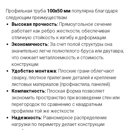
Профильная труба
100х50 мм
популярна благодаря
следующим преимуществам:
Высокая прочность:
Прямоугольное сечение
работает как ребро жесткости, обеспечивая
отличную стойкость к изгибу и деформации.
Экономичность:
За счет полой структуры она
значительно легче полнотелого бруса или двутавра,
что снижает металлоемкость и стоимость
конструкции.
Удобство монтажа:
Плоские грани облегчают
сварку, плотное прилегание деталей и крепление
листовых материалов (профнастила, панелей).
Компактность:
Плоская форма позволяет
экономить пространство при возведении стен или
перегородок по сравнению с квадратным
профилем той же жесткости.
Надежность:
Равномерное распределение
нагрузки по периметру делает конструкции