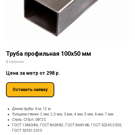
Труба профильная 100х50 мм
В наличии
Цена за метр от 298
р.
Оставить заявку
Длина трубы: 6 м, 12 м
Толщина стенки: 2 мм, 2,5 мм, 3 мм, 4 мм, 5 мм, 6 мм, 7 мм
Сталь: Ст3сп, 09Г2С
ГОСТ 13663-86, ГОСТ 8639-82, ГОСТ 8645-68, ГОСТ 30245-2003,
ГОСТ 32931-2015