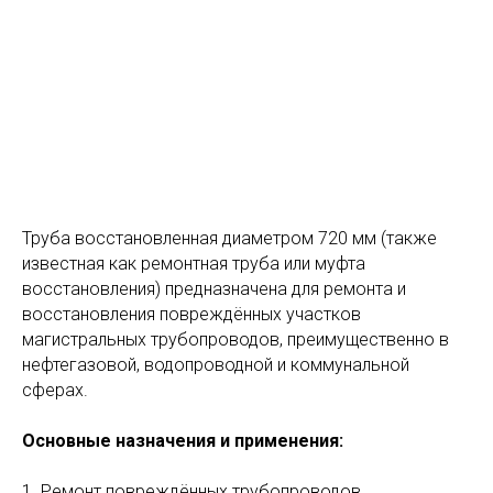
Труба восстановленная диаметром 720 мм (также
известная как ремонтная труба или муфта
восстановления) предназначена для ремонта и
восстановления повреждённых участков
магистральных трубопроводов, преимущественно в
нефтегазовой, водопроводной и коммунальной
сферах.
Основные назначения и применения:
1. Ремонт повреждённых трубопроводов