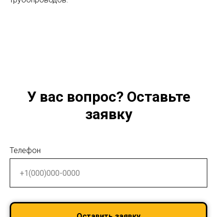
У вас вопрос? Оставьте
заявку
Телефон
Оставить заявку