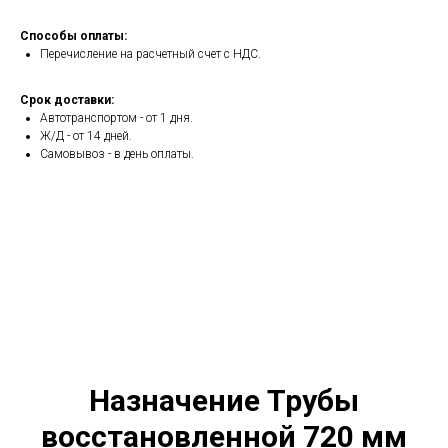
Способы оплаты:
Перечисление на расчетный счет с НДС.
Срок доставки:
Автотранспортом - от 1 дня.
Ж/Д - от 14 дней.
Самовывоз - в день оплаты.
Назначение Трубы
восстановленной 720 мм