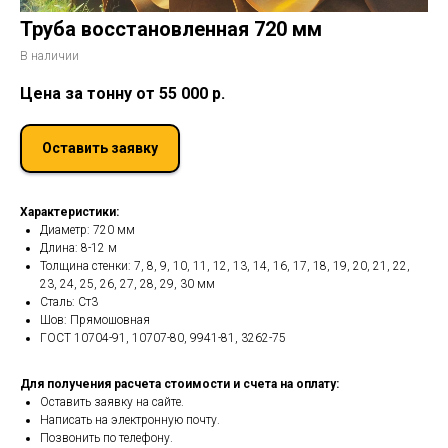
Труба восстановленная 720 мм
В наличии
Цена за тонну от 55 000
р.
Оставить заявку
Характеристики:
Диаметр: 720 мм
Длина: 8-12 м
Толщина стенки: 7, 8, 9, 10, 11, 12, 13, 14, 16, 17, 18, 19, 20, 21, 22,
23, 24, 25, 26, 27, 28, 29, 30 мм
Сталь: Ст3
Шов: Прямошовная
ГОСТ 10704-91, 10707-80, 9941-81, 3262-75
Для получения расчета стоимости и счета на оплату:
Оставить заявку на сайте.
Написать на электронную почту.
Позвонить по телефону.