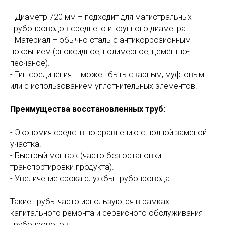
- Диаметр 720 мм – подходит для магистральных
трубопроводов среднего и крупного диаметра.
- Материал – обычно сталь с антикоррозионным
покрытием (эпоксидное, полимерное, цементно-
песчаное).
- Тип соединения – может быть сварным, муфтовым
или с использованием уплотнительных элементов.
Преимущества восстановленных труб:
- Экономия средств по сравнению с полной заменой
участка.
- Быстрый монтаж (часто без остановки
транспортировки продукта).
- Увеличение срока службы трубопровода.
Такие трубы часто используются в рамках
капитального ремонта и сервисного обслуживания
трубопроводов.