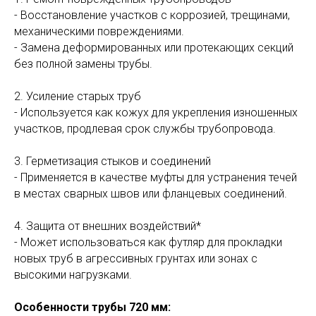
- Восстановление участков с коррозией, трещинами,
механическими повреждениями.
- Замена деформированных или протекающих секций
без полной замены трубы.
2. Усиление старых труб
- Используется как кожух для укрепления изношенных
участков, продлевая срок службы трубопровода.
3. Герметизация стыков и соединений
- Применяется в качестве муфты для устранения течей
в местах сварных швов или фланцевых соединений.
4. Защита от внешних воздействий*
- Может использоваться как футляр для прокладки
новых труб в агрессивных грунтах или зонах с
высокими нагрузками.
Особенности трубы 720 мм: