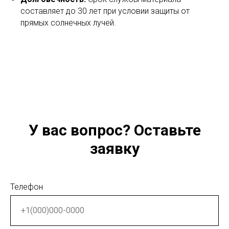
составляет до 30 лет при условии защиты от
прямых солнечных лучей.
У вас вопрос? Оставьте
заявку
Телефон