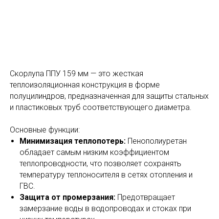
Скорлупа ППУ 159 мм — это жесткая
теплоизоляционная конструкция в форме
полуцилиндров, предназначенная для защиты стальных
и пластиковых труб соответствующего диаметра.
Основные функции:
Минимизация теплопотерь:
Пенополиуретан
обладает самым низким коэффициентом
теплопроводности, что позволяет сохранять
температуру теплоносителя в сетях отопления и
ГВС.
Защита от промерзания:
Предотвращает
замерзание воды в водопроводах и стоках при