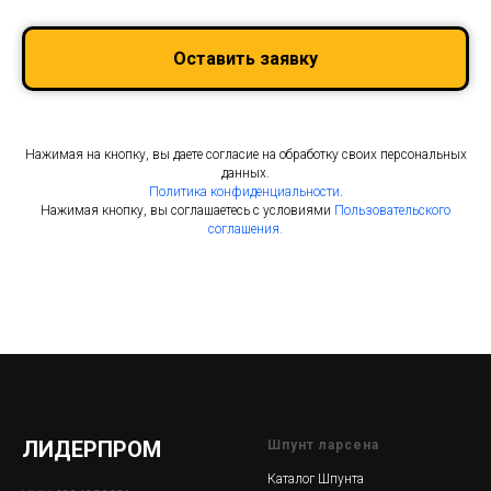
Оставить заявку
Нажимая на кнопку, вы даете согласие на обработку своих персональных
данных.
Политика конфиденциальности
.
Нажимая кнопку, вы соглашаетесь с условиями
Пользовательского
соглашения.
ЛИДЕРПРОМ
Шпунт ларсена
Каталог Шпунта