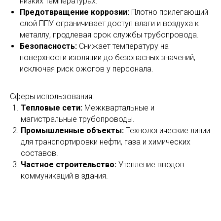
низких температурах.
Предотвращение коррозии:
Плотно прилегающий
слой ППУ ограничивает доступ влаги и воздуха к
металлу, продлевая срок службы трубопровода.
Безопасность:
Снижает температуру на
поверхности изоляции до безопасных значений,
исключая риск ожогов у персонала.
Сферы использования:
Тепловые сети:
Межквартальные и
магистральные трубопроводы.
Промышленные объекты:
Технологические линии
для транспортировки нефти, газа и химических
составов.
Частное строительство:
Утепление вводов
коммуникаций в здания.