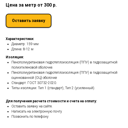
Цена за метр от 300
р.
Оставить заявку
Характеристики:
Диаметр: 159 мм
Длина: 8-12 м
Изоляция:
Пенополиуретановая гидротеплоизоляция (ППУ) в гидрозащитной
полиэтиленовой оболочке.
Пенополиуретановая гидротеплоизоляция (ППУ) в гидрозащитной
оцинкованной (ОЦ) оболочке
Стандарт: ГОСТ 30732-2020.
Типы изоляции: Тип 1 (стандарт), Тип 2 (усиленный).
Для получения расчета стоимости и счета на оплату:
Оставить заявку на сайте.
Написать на электронную почту
Позвонить по телефону