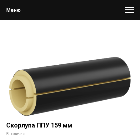
Меню
Скорлупа ППУ 159 мм
В наличии