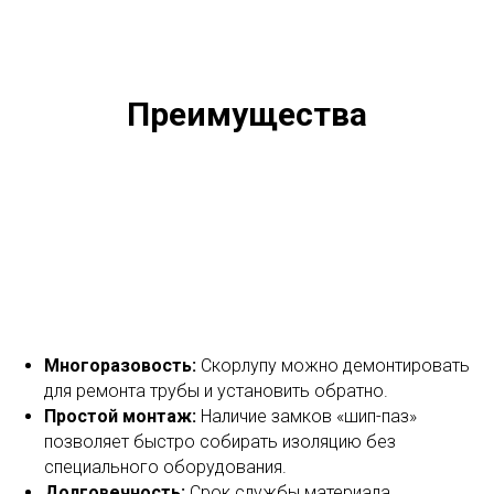
Преимущества
Многоразовость:
Скорлупу можно демонтировать
для ремонта трубы и установить обратно.
Простой монтаж:
Наличие замков «шип-паз»
позволяет быстро собирать изоляцию без
специального оборудования.
Долговечность:
Срок службы материала