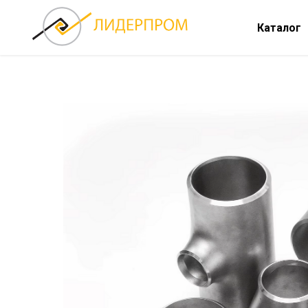
Каталог