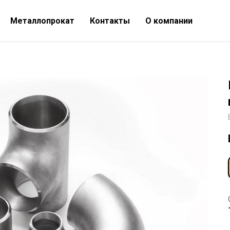
Металлопрокат
Контакты
О компании