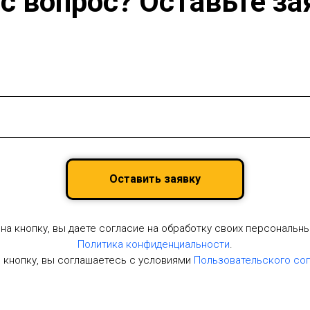
ас вопрос? Оставьте за
Оставить заявку
на кнопку, вы даете согласие на обработку своих персональны
Политика конфиденциальности
.
 кнопку, вы соглашаетесь с условиями
Пользовательского сог