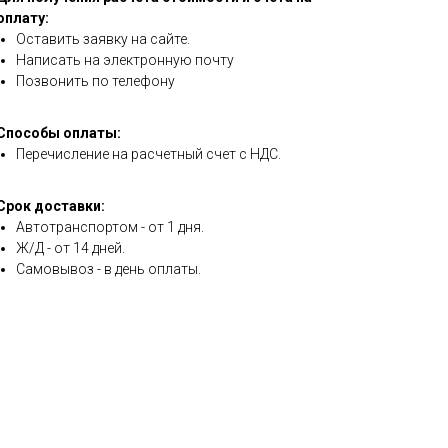
оплату:
Оставить заявку на сайте.
Написать на электронную почту
Позвонить по телефону
Способы оплаты:
Перечисление на расчетный счет с НДС.
Срок доставки:
Автотранспортом - от 1 дня.
Ж/Д - от 14 дней.
Самовывоз - в день оплаты.